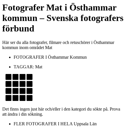
Fotografer
Mat
i
Östhammar
kommun
– Svenska fotografers
förbund
Här ser du alla fotografer, filmare och retuschörer i Östhammar
kommun inom området Mat
FOTOGRAFER I
Östhammar Kommun
TAGGAR:
Mat
Det finns ingen just här och/eller i den kategori du sökte på. Prova
att ändra i din sökning.
FLER FOTOGRAFER I HELA
Uppsala Län