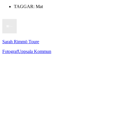
TAGGAR:
Mat
Sarah Rimmö Toure
Fotograf
Uppsala Kommun