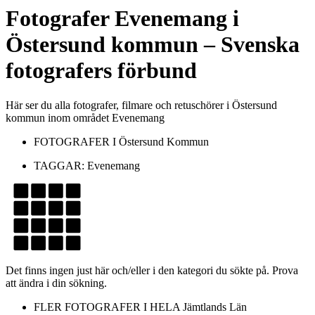
Fotografer
Evenemang
i
Östersund kommun
– Svenska
fotografers förbund
Här ser du alla fotografer, filmare och retuschörer i Östersund
kommun inom området Evenemang
FOTOGRAFER I
Östersund Kommun
TAGGAR:
Evenemang
Det finns ingen just här och/eller i den kategori du sökte på. Prova
att ändra i din sökning.
FLER FOTOGRAFER I HELA
Jämtlands Län