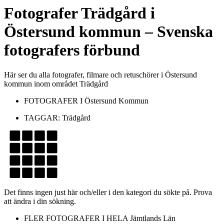
Fotografer
Trädgård
i
Östersund kommun
– Svenska
fotografers förbund
Här ser du alla fotografer, filmare och retuschörer i Östersund
kommun inom området Trädgård
FOTOGRAFER I
Östersund Kommun
TAGGAR:
Trädgård
Det finns ingen just här och/eller i den kategori du sökte på. Prova
att ändra i din sökning.
FLER FOTOGRAFER I HELA
Jämtlands Län