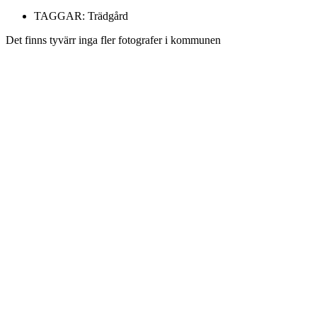
TAGGAR:
Trädgård
Det finns tyvärr inga fler fotografer i kommunen