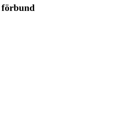
s förbund