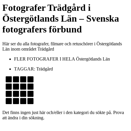
Fotografer
Trädgård
i
Östergötlands Län
– Svenska
fotografers förbund
Här ser du alla fotografer, filmare och retuschörer i Östergötlands
Län inom området Trädgård
FLER FOTOGRAFER I HELA
Östergötlands Län
TAGGAR:
Trädgård
Det finns ingen just här och/eller i den kategori du sökte på. Prova
att ändra i din sökning.