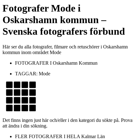
Fotografer
Mode
i
Oskarshamn kommun
–
Svenska fotografers förbund
Här ser du alla fotografer, filmare och retuschörer i Oskarshamn
kommun inom området Mode
FOTOGRAFER I
Oskarshamn Kommun
TAGGAR:
Mode
Det finns ingen just här och/eller i den kategori du sökte på. Prova
att ändra i din sökning.
FLER FOTOGRAFER I HELA
Kalmar Län