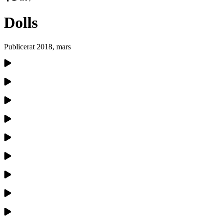
Dolls
Publicerat
2018, mars