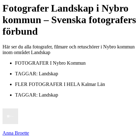
Fotografer
Landskap
i
Nybro
kommun
– Svenska fotografers
förbund
Här ser du alla fotografer, filmare och retuschörer i Nybro kommun
inom området Landskap
FOTOGRAFER I
Nybro Kommun
TAGGAR:
Landskap
FLER FOTOGRAFER I HELA
Kalmar Län
TAGGAR:
Landskap
Anna Broette