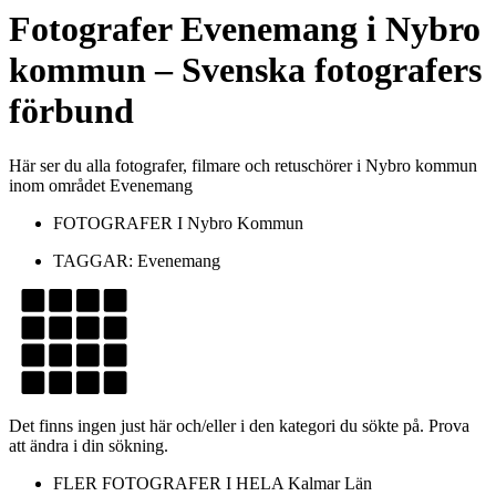
Fotografer
Evenemang
i
Nybro
kommun
– Svenska fotografers
förbund
Här ser du alla fotografer, filmare och retuschörer i Nybro kommun
inom området Evenemang
FOTOGRAFER I
Nybro Kommun
TAGGAR:
Evenemang
Det finns ingen just här och/eller i den kategori du sökte på. Prova
att ändra i din sökning.
FLER FOTOGRAFER I HELA
Kalmar Län