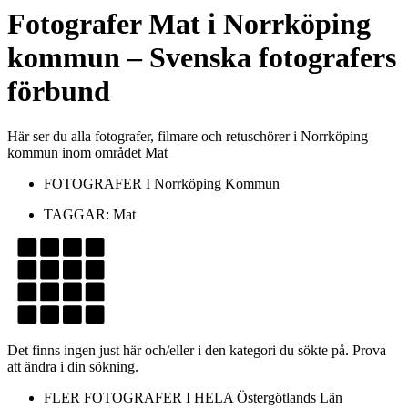
Fotografer
Mat
i
Norrköping
kommun
– Svenska fotografers
förbund
Här ser du alla fotografer, filmare och retuschörer i Norrköping
kommun inom området Mat
FOTOGRAFER I
Norrköping Kommun
TAGGAR:
Mat
Det finns ingen just här och/eller i den kategori du sökte på. Prova
att ändra i din sökning.
FLER FOTOGRAFER I HELA
Östergötlands Län