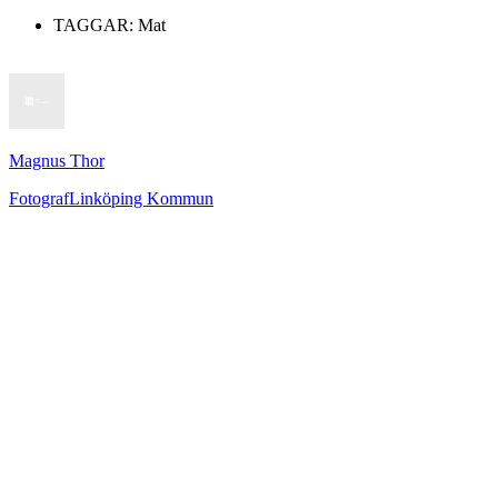
TAGGAR:
Mat
Magnus Thor
Fotograf
Linköping Kommun