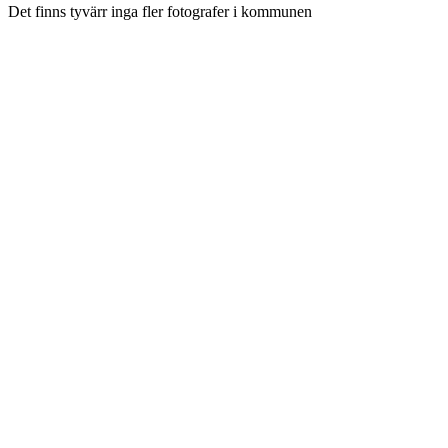
Det finns tyvärr inga fler fotografer i kommunen