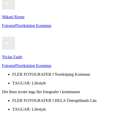
Mikael Romu
Fotograf
Norrköping Kommun
Niclas Fasth
Fotograf
Norrköping Kommun
FLER FOTOGRAFER I
Norrköping Kommun
TAGGAR:
Lifestyle
Det finns tyvärr inga fler fotografer i kommunen
FLER FOTOGRAFER I HELA
Östergötlands Län
TAGGAR:
Lifestyle