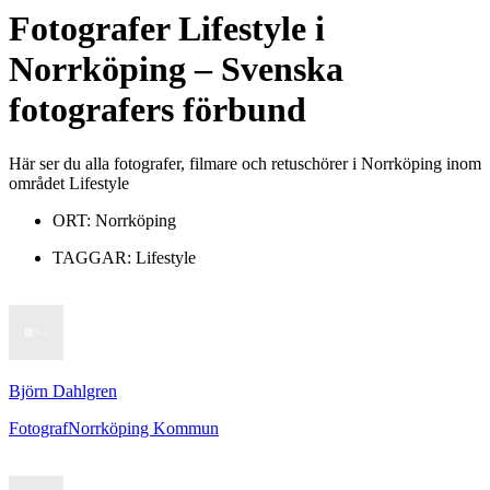
Fotografer
Lifestyle
i
Norrköping
– Svenska
fotografers förbund
Här ser du alla fotografer, filmare och retuschörer i Norrköping inom
området Lifestyle
ORT:
Norrköping
TAGGAR:
Lifestyle
Björn Dahlgren
Fotograf
Norrköping Kommun