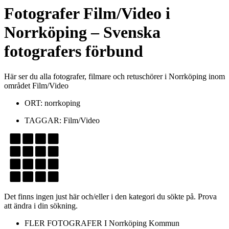
Fotografer
Film/Video
i
Norrköping
– Svenska
fotografers förbund
Här ser du alla fotografer, filmare och retuschörer i Norrköping inom
området Film/Video
ORT:
norrkoping
TAGGAR:
Film/Video
Det finns ingen just här och/eller i den kategori du sökte på. Prova
att ändra i din sökning.
FLER FOTOGRAFER I
Norrköping Kommun