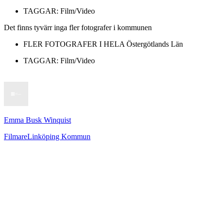
TAGGAR:
Film/Video
Det finns tyvärr inga fler fotografer i kommunen
FLER FOTOGRAFER I HELA
Östergötlands Län
TAGGAR:
Film/Video
Emma Busk Winquist
Filmare
Linköping Kommun