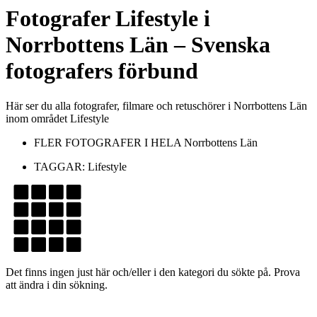
Fotografer
Lifestyle
i
Norrbottens Län
– Svenska
fotografers förbund
Här ser du alla fotografer, filmare och retuschörer i Norrbottens Län
inom området Lifestyle
FLER FOTOGRAFER I HELA
Norrbottens Län
TAGGAR:
Lifestyle
Det finns ingen just här och/eller i den kategori du sökte på. Prova
att ändra i din sökning.