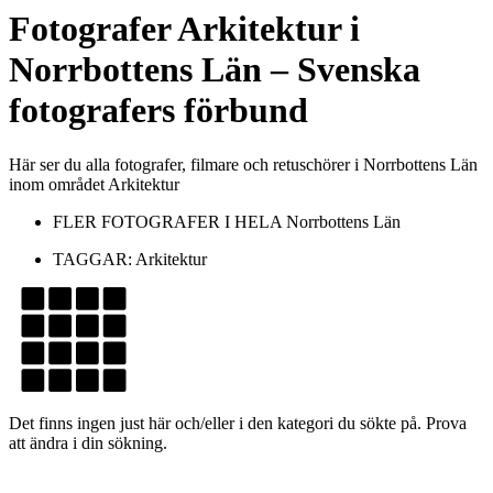
Fotografer
Arkitektur
i
Norrbottens Län
– Svenska
fotografers förbund
Här ser du alla fotografer, filmare och retuschörer i Norrbottens Län
inom området Arkitektur
FLER FOTOGRAFER I HELA
Norrbottens Län
TAGGAR:
Arkitektur
Det finns ingen just här och/eller i den kategori du sökte på. Prova
att ändra i din sökning.