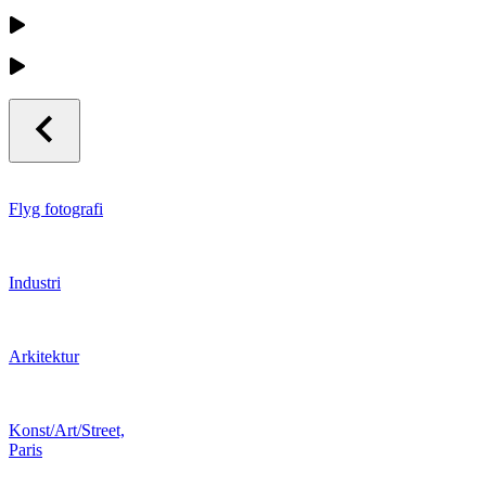
Flyg fotografi
Industri
Arkitektur
Konst/Art/Street,
Paris