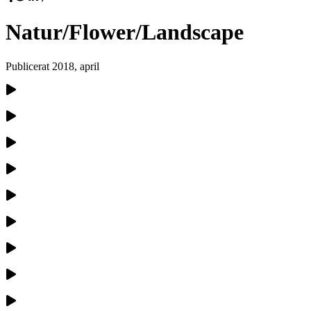
Natur/Flower/Landscape
Publicerat
2018, april