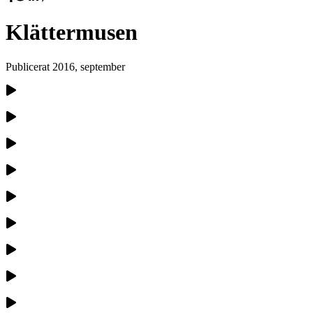
Klättermusen
Publicerat
2016, september