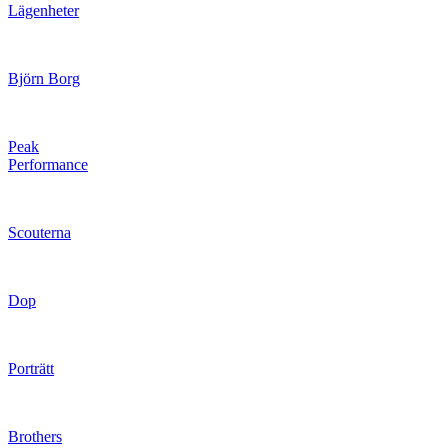
Lägenheter
Björn Borg
Peak
Performance
Scouterna
Dop
Porträtt
Brothers