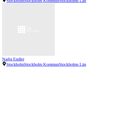
Stockholm
Stockholm Kommun
Stockholms Län
Nadja Endler
Stockholm
Stockholm Kommun
Stockholms Län