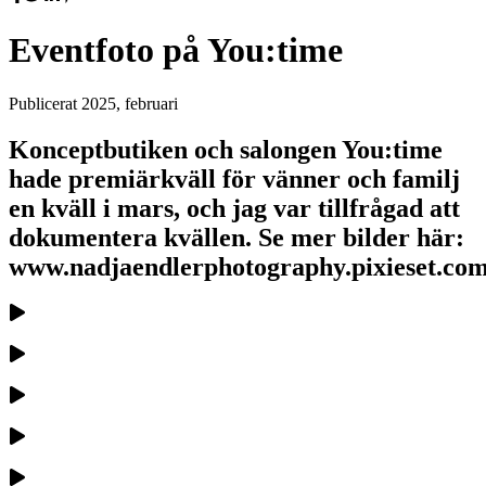
Eventfoto på You:time
Publicerat
2025, februari
Konceptbutiken och salongen You:time
hade premiärkväll för vänner och familj
en kväll i mars, och jag var tillfrågad att
dokumentera kvällen. Se mer bilder här:
www.nadjaendlerphotography.pixieset.com