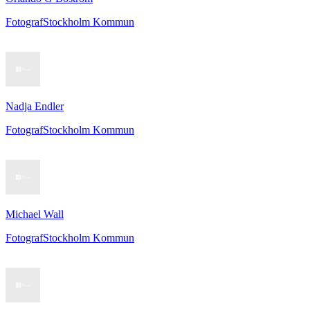
Fotograf
Stockholm Kommun
Nadja Endler
Fotograf
Stockholm Kommun
Michael Wall
Fotograf
Stockholm Kommun