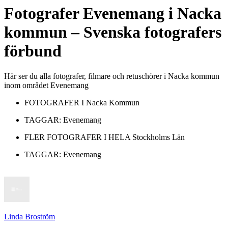
Fotografer
Evenemang
i
Nacka
kommun
– Svenska fotografers
förbund
Här ser du alla fotografer, filmare och retuschörer i Nacka kommun
inom området Evenemang
FOTOGRAFER I
Nacka Kommun
TAGGAR:
Evenemang
FLER FOTOGRAFER I HELA
Stockholms Län
TAGGAR:
Evenemang
Linda Broström