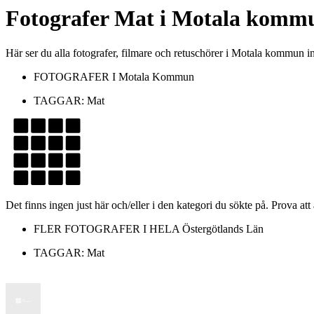
Fotografer
Mat
i
Motala komm
Här ser du alla fotografer, filmare och retuschörer i Motala kommun
FOTOGRAFER I
Motala Kommun
TAGGAR:
Mat
Det finns ingen just här och/eller i den kategori du sökte på. Prova att
FLER FOTOGRAFER I HELA
Östergötlands Län
TAGGAR:
Mat