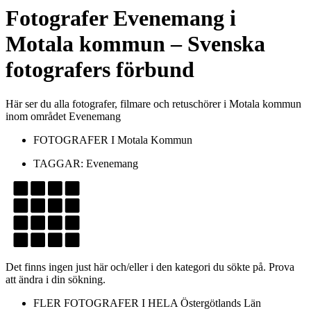
Fotografer
Evenemang
i
Motala kommun
– Svenska
fotografers förbund
Här ser du alla fotografer, filmare och retuschörer i Motala kommun
inom området Evenemang
FOTOGRAFER I
Motala Kommun
TAGGAR:
Evenemang
Det finns ingen just här och/eller i den kategori du sökte på. Prova
att ändra i din sökning.
FLER FOTOGRAFER I HELA
Östergötlands Län