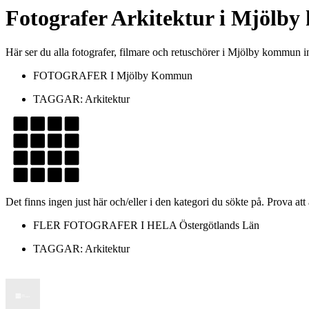
Fotografer
Arkitektur
i
Mjölby
Här ser du alla fotografer, filmare och retuschörer i Mjölby kommun 
FOTOGRAFER I
Mjölby Kommun
TAGGAR:
Arkitektur
Det finns ingen just här och/eller i den kategori du sökte på. Prova att
FLER FOTOGRAFER I HELA
Östergötlands Län
TAGGAR:
Arkitektur