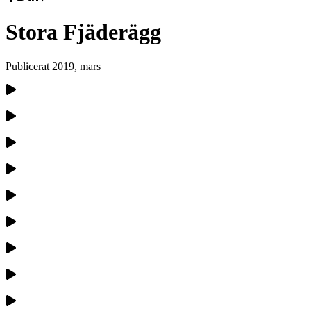
Stora Fjäderägg
Publicerat
2019, mars