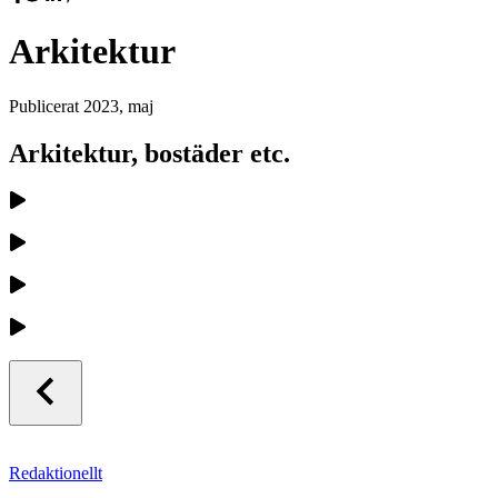
Arkitektur
Publicerat
2023, maj
Arkitektur, bostäder etc.
Redaktionellt