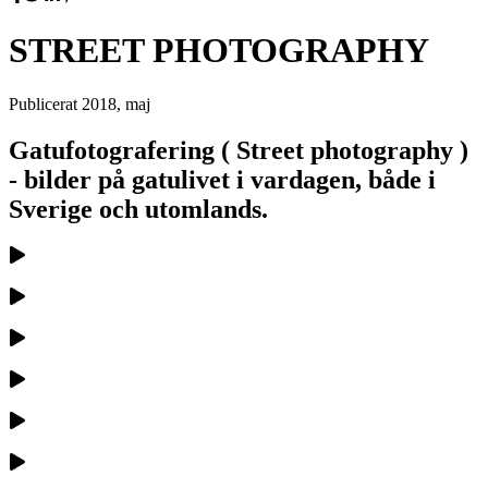
STREET PHOTOGRAPHY
Publicerat
2018, maj
Gatufotografering ( Street photography )
- bilder på gatulivet i vardagen, både i
Sverige och utomlands.