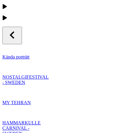
Kända porträtt
NOSTALGIFESTIVAL
- SWEDEN
MY TEHRAN
HAMMARKULLE
CARNIVAL -