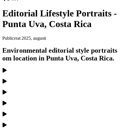
Editorial Lifestyle Portraits -
Punta Uva, Costa Rica
Publicerat
2025, augusti
Environmental editorial style portraits
om location in Punta Uva, Costa Rica.