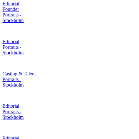
Editorial
Founder
Portraits -
Stockholm
Editorial
Portraits -
Stockholm
Casting & Talent
Portraits -
Stockholm
Editorial
Portraits -
Stockholm
Editorial