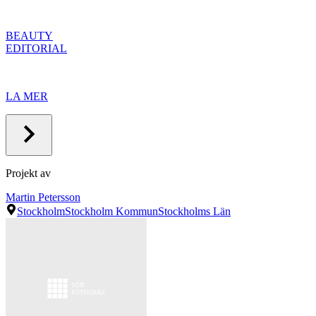
BEAUTY
EDITORIAL
LA MER
Projekt av
Martin Petersson
Stockholm
Stockholm Kommun
Stockholms Län