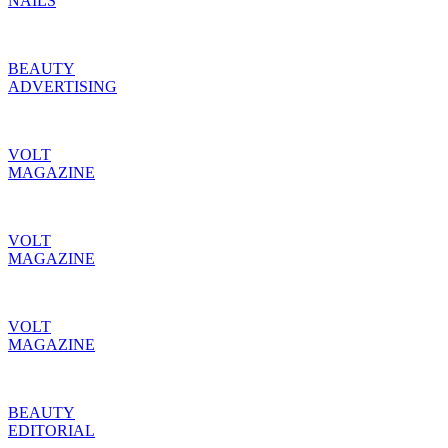
NAILS
BEAUTY
ADVERTISING
VOLT
MAGAZINE
VOLT
MAGAZINE
VOLT
MAGAZINE
BEAUTY
EDITORIAL