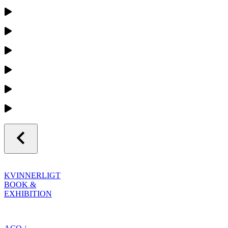
KVINNERLIGT
BOOK &
EXHIBITION