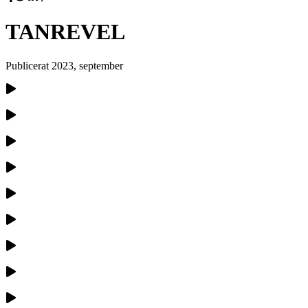
TANREVEL
Publicerat
2023, september