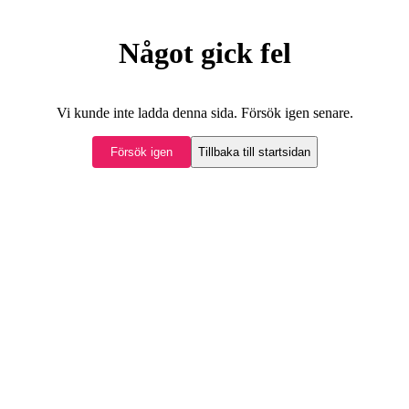
Något gick fel
Vi kunde inte ladda denna sida. Försök igen senare.
Försök igen
Tillbaka till startsidan