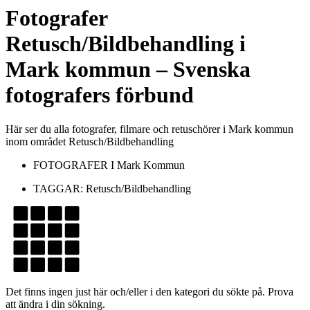
Fotografer
Retusch/Bildbehandling
i
Mark kommun
– Svenska
fotografers förbund
Här ser du alla fotografer, filmare och retuschörer i Mark kommun
inom området Retusch/Bildbehandling
FOTOGRAFER I
Mark Kommun
TAGGAR:
Retusch/Bildbehandling
Det finns ingen just här och/eller i den kategori du sökte på. Prova
att ändra i din sökning.