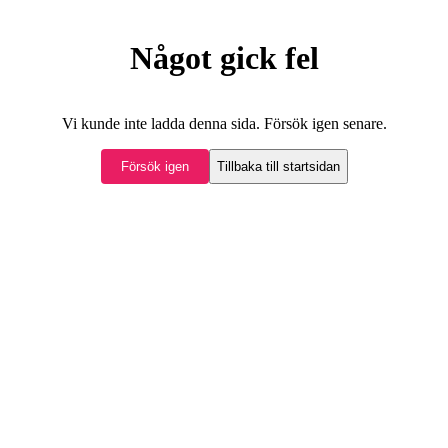
Något gick fel
Vi kunde inte ladda denna sida. Försök igen senare.
Försök igen
Tillbaka till startsidan