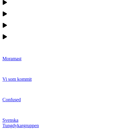
Moramast
Vi som kommit
Confused
Svenska
Tungdykargruppen