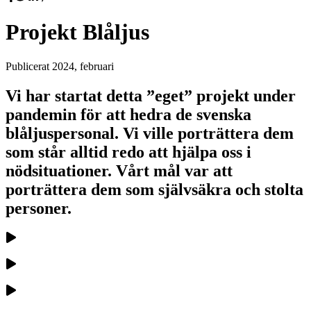
Projekt Blåljus
Publicerat
2024, februari
Vi har startat detta ”eget” projekt under
pandemin för att hedra de svenska
blåljuspersonal. Vi ville porträttera dem
som står alltid redo att hjälpa oss i
nödsituationer. Vårt mål var att
porträttera dem som självsäkra och stolta
personer.