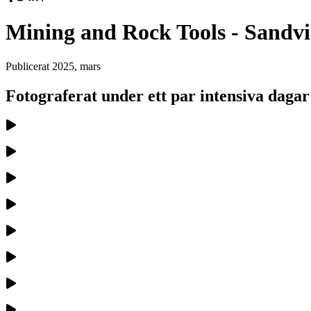
Mining and Rock Tools - Sandv
Publicerat
2025, mars
Fotograferat under ett par intensiva dagar 