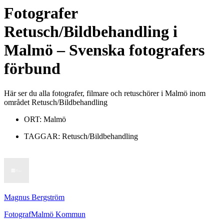
Fotografer
Retusch/Bildbehandling
i
Malmö
– Svenska fotografers
förbund
Här ser du alla fotografer, filmare och retuschörer i Malmö inom
området Retusch/Bildbehandling
ORT:
Malmö
TAGGAR:
Retusch/Bildbehandling
Magnus Bergström
Fotograf
Malmö Kommun