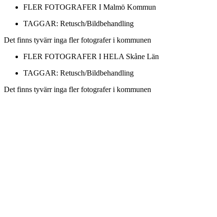
FLER FOTOGRAFER I
Malmö Kommun
TAGGAR:
Retusch/Bildbehandling
Det finns tyvärr inga fler fotografer i kommunen
FLER FOTOGRAFER I HELA
Skåne Län
TAGGAR:
Retusch/Bildbehandling
Det finns tyvärr inga fler fotografer i kommunen