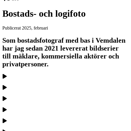
Bostads- och logifoto
Publicerat
2025, februari
Som bostadsfotograf med bas i Vemdalen
har jag sedan 2021 levererat bildserier
till mäklare, kommersiella aktörer och
privatpersoner.