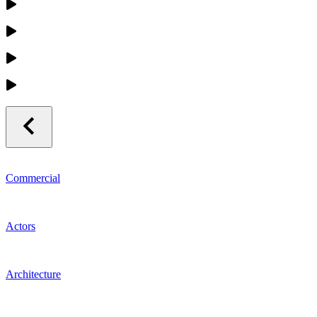
Commercial
Actors
Architecture