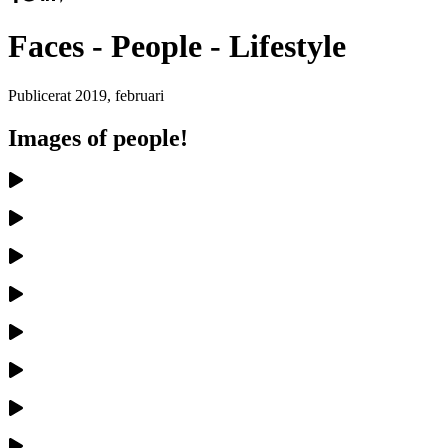
Faces - People - Lifestyle
Publicerat
2019, februari
Images of people!