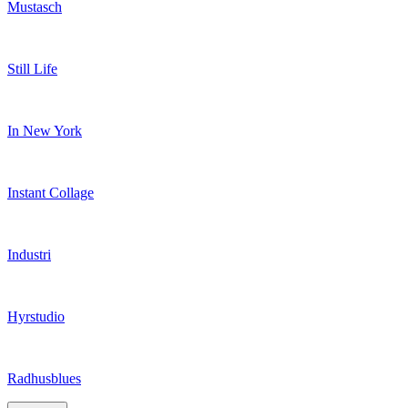
Mustasch
Still Life
In New York
Instant Collage
Industri
Hyrstudio
Radhusblues