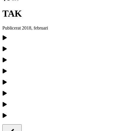
TAK
Publicerat
2018, februari