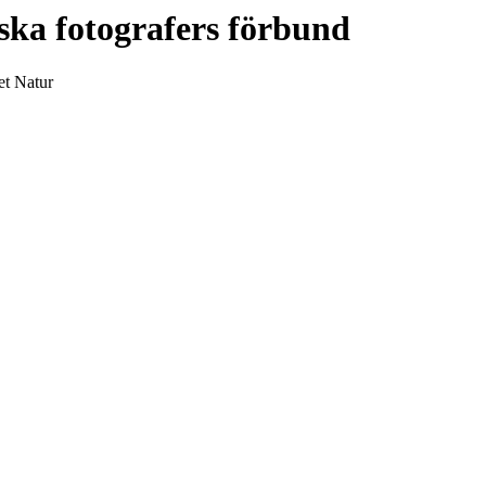
ska fotografers förbund
et Natur