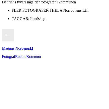
Det finns tyvärr inga fler fotografer i kommunen
FLER FOTOGRAFER I HELA
Norrbottens Län
TAGGAR:
Landskap
Magnus Nordenudd
Fotograf
Boden Kommun