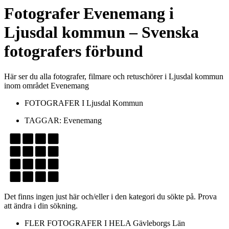
Fotografer
Evenemang
i
Ljusdal kommun
– Svenska
fotografers förbund
Här ser du alla fotografer, filmare och retuschörer i Ljusdal kommun
inom området Evenemang
FOTOGRAFER I
Ljusdal Kommun
TAGGAR:
Evenemang
Det finns ingen just här och/eller i den kategori du sökte på. Prova
att ändra i din sökning.
FLER FOTOGRAFER I HELA
Gävleborgs Län