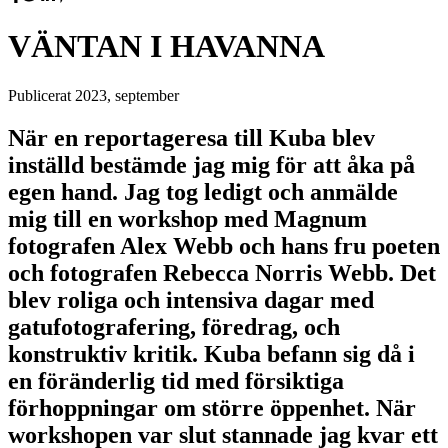
VÄNTAN I HAVANNA
Publicerat
2023, september
När en reportageresa till Kuba blev
inställd bestämde jag mig för att åka på
egen hand. Jag tog ledigt och anmälde
mig till en workshop med Magnum
fotografen Alex Webb och hans fru poeten
och fotografen Rebecca Norris Webb. Det
blev roliga och intensiva dagar med
gatufotografering, föredrag, och
konstruktiv kritik. Kuba befann sig då i
en föränderlig tid med försiktiga
förhoppningar om större öppenhet. När
workshopen var slut stannade jag kvar ett