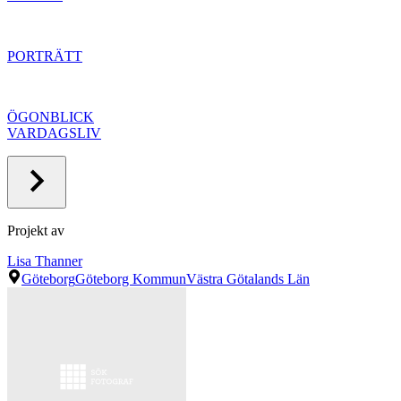
PORTRÄTT
ÖGONBLICK
VARDAGSLIV
Projekt av
Lisa Thanner
Göteborg
Göteborg Kommun
Västra Götalands Län