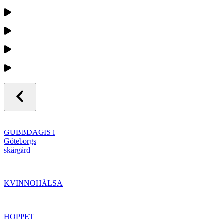
GUBBDAGIS i
Göteborgs
skärgård
KVINNOHÄLSA
HOPPET