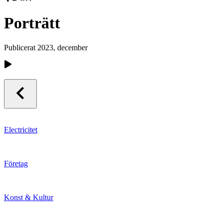
Porträtt
Publicerat
2023, december
Electricitet
Företag
Konst & Kultur