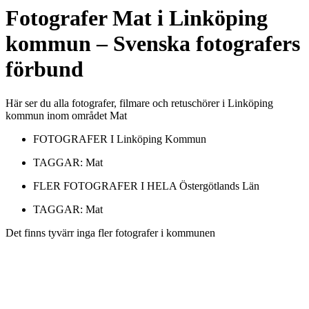
Fotografer
Mat
i
Linköping
kommun
– Svenska fotografers
förbund
Här ser du alla fotografer, filmare och retuschörer i Linköping
kommun inom området Mat
FOTOGRAFER I
Linköping Kommun
TAGGAR:
Mat
FLER FOTOGRAFER I HELA
Östergötlands Län
TAGGAR:
Mat
Det finns tyvärr inga fler fotografer i kommunen