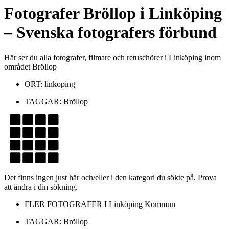
Fotografer
Bröllop
i
Linköping
– Svenska fotografers förbund
Här ser du alla fotografer, filmare och retuschörer i Linköping inom
området Bröllop
ORT:
linkoping
TAGGAR:
Bröllop
Det finns ingen just här och/eller i den kategori du sökte på. Prova
att ändra i din sökning.
FLER FOTOGRAFER I
Linköping Kommun
TAGGAR:
Bröllop