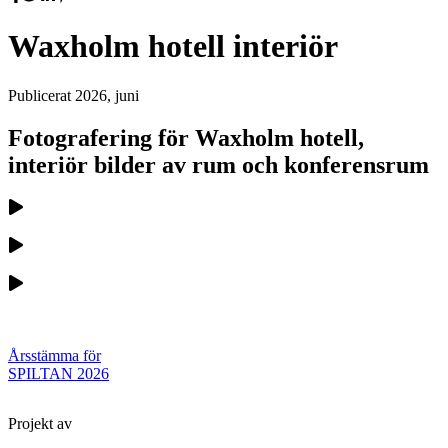
Waxholm hotell interiör
Publicerat
2026, juni
Fotografering för Waxholm hotell,
interiör bilder av rum och konferensrum
Årsstämma för
SPILTAN 2026
Projekt av