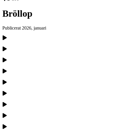
Bröllop
Publicerat
2026, januari