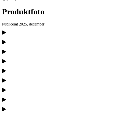
Produktfoto
Publicerat
2025, december