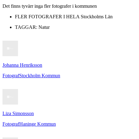
Det finns tyvärr inga fler fotografer i kommunen
FLER FOTOGRAFER I HELA
Stockholms Län
TAGGAR:
Natur
Johanna Henriksson
Fotograf
Stockholm Kommun
Liza Simonsson
Fotograf
Haninge Kommun