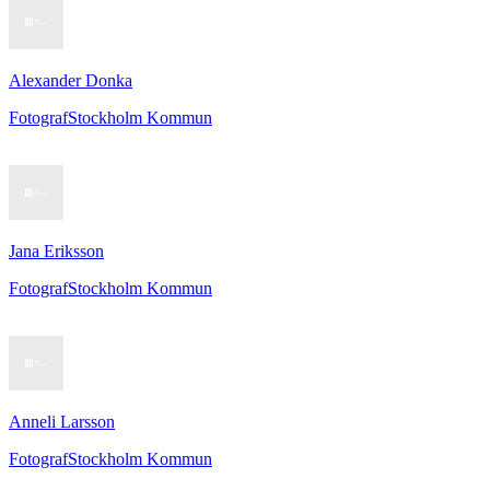
Alexander Donka
Fotograf
Stockholm Kommun
Jana Eriksson
Fotograf
Stockholm Kommun
Anneli Larsson
Fotograf
Stockholm Kommun