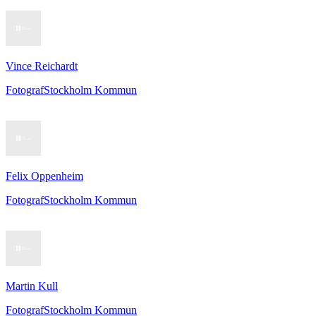
Vince Reichardt
Fotograf
Stockholm Kommun
Felix Oppenheim
Fotograf
Stockholm Kommun
Martin Kull
Fotograf
Stockholm Kommun