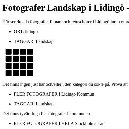
Fotografer
Landskap
i
Lidingö
–
Här ser du alla fotografer, filmare och retuschörer i Lidingö inom om
ORT:
lidingo
TAGGAR:
Landskap
Det finns ingen just här och/eller i den kategori du sökte på. Prova att
FLER FOTOGRAFER I
Lidingö Kommun
TAGGAR:
Landskap
Det finns tyvärr inga fler fotografer i kommunen
FLER FOTOGRAFER I HELA
Stockholms Län