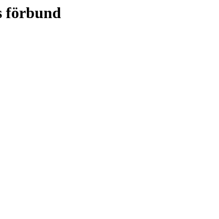
s förbund