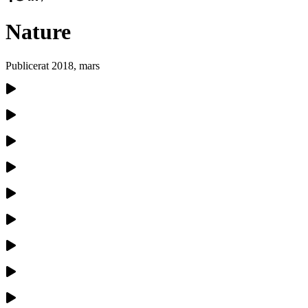
Nature
Publicerat
2018, mars