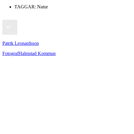
TAGGAR:
Natur
Patrik Leonardsson
Fotograf
Halmstad Kommun