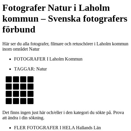
Fotografer
Natur
i
Laholm
kommun
– Svenska fotografers
förbund
Här ser du alla fotografer, filmare och retuschörer i Laholm kommun
inom området Natur
FOTOGRAFER I
Laholm Kommun
TAGGAR:
Natur
Det finns ingen just här och/eller i den kategori du sökte på. Prova
att ändra i din sökning.
FLER FOTOGRAFER I HELA
Hallands Län